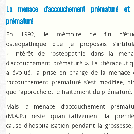
Contact
La menace d'accouchement prématuré et 
prématuré
Rechercher
En 1992, le mémoire de fin d’étu
ostéopathique que je proposais s’intitula
« Intérêt de l’ostéopathie dans la mena
d’accouchement prématuré ». La thérapeutiq
a évolué, la prise en charge de la menace 
l’accouchement prématuré s’est modifiée, ai
que l’approche et le traitement du prématuré.
Mais la menace d’accouchement prématu
(M.A.P.) reste quantitativement la premiè
cause d’hospitalisation pendant la grossesse,