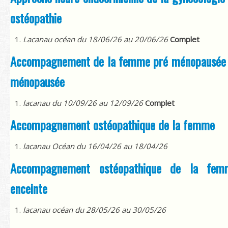
Contact
ostéopathie
Rechercher
Lacanau océan du 18/06/26 au 20/06/26
Complet
Accompagnement de la femme pré ménopausée 
ménopausée
lacanau du 10/09/26 au 12/09/26
Complet
Accompagnement ostéopathique de la femme
lacanau Océan du 16/04/26 au 18/04/26
Accompagnement ostéopathique de la fem
enceinte
lacanau océan du 28/05/26 au 30/05/26