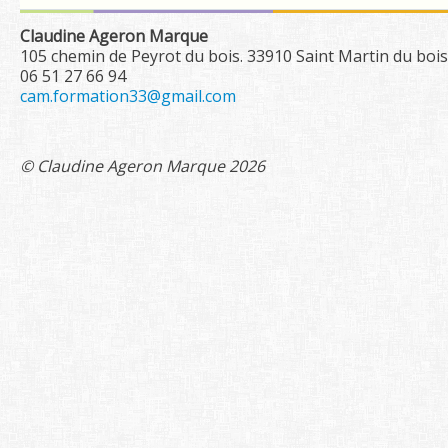
Contact
Claudine Ageron Marque
105 chemin de Peyrot du bois. 33910 Saint Martin du bois
Rechercher
06 51 27 66 94
cam.formation33@gmail.com
© Claudine Ageron Marque 2026