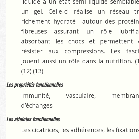
liquide à un état semi liquide semblabl
un gel. Celle-ci réalise un réseau tr
richement hydraté autour des protéin
fibreuses assurant un rôle lubrifia
absorbant les chocs et permettent 
résister aux compressions. Les fasci
jouent aussi un rôle dans la nutrition. (
(12) (13)
Les propriétés fonctionnelles
Immunité, vasculaire, membran
d’échanges
Les atteintes fonctionnelles
Les cicatrices, les adhérences, les fixations