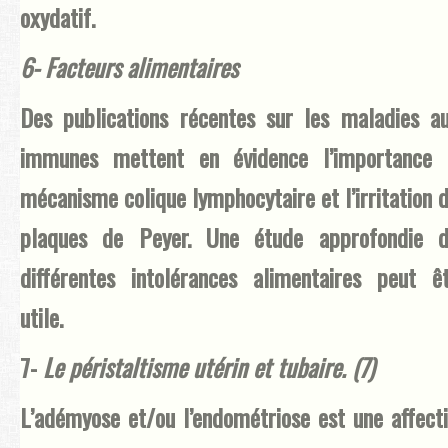
oxydatif.
6- Facteurs alimentaires
Des publications récentes sur les maladies a
immunes mettent en évidence l’importance 
mécanisme colique lymphocytaire et l’irritation 
plaques de Peyer. Une étude approfondie d
différentes intolérances alimentaires peut ê
utile.
7-
Le péristaltisme utérin et tubaire. (7)
L’adémyose et/ou l’endométriose est une affect