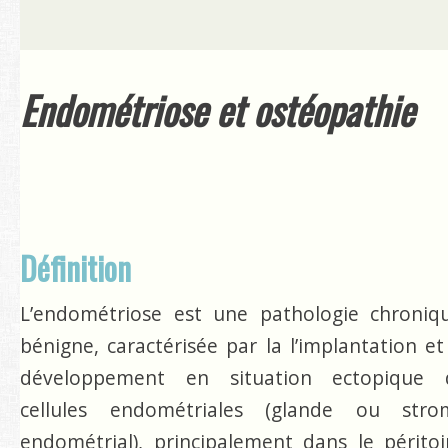
Endométriose et ostéopathie
Définition
L’endométriose est une pathologie chroniqu
bénigne, caractérisée par la l’implantation et
développement en situation ectopique 
cellules endométriales (glande ou stro
endométrial), principalement dans le périto