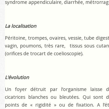
syndrome appendiculaire, diarrhée, métrorragi
La localisation
Péritoine, trompes, ovaires, vessie, tube digest
vagin, poumons, très rare, tissus sous cuta
(orifices de trocart de coelioscopie).
L’évolution
Un foyer détruit par l’organisme laisse d
cicatrices blanches ou bleutées. Qui sont 
points de « rigidité » ou de fixation. A l’é