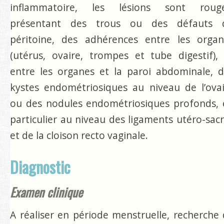
inflammatoire, les lésions sont rouge
présentant des trous ou des défauts 
péritoine, des adhérences entre les organ
(utérus, ovaire, trompes et tube digestif),
entre les organes et la paroi abdominale, 
kystes endométriosiques au niveau de l’ova
ou des nodules endométriosiques profonds, 
particulier au niveau des ligaments utéro-sac
et de la cloison recto vaginale.
Diagnostic
Examen clinique
A réaliser en période menstruelle, recherche