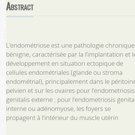
Abstract
Contact
Rechercher
L’endométriose est une pathologie chronique
bénigne, caractérisée par la l’implantation et l
développement en situation ectopique de
cellules endométriales (glande ou stroma
endométrial), principalement dans le péritoin
pelvien et sur les ovaires pour l’endometriosis
genitalis externe ; pour l’endometriosis genita
interne ou adénomyose, les foyers se
propagent à l’intérieur du muscle utérin