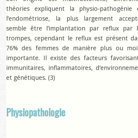
théories expliquent la physio-pathogénie 
l’endométriose, la plus largement accept
semble être l’implantation par reflux par 
trompes, cependant le reflux est présent d
76% des femmes de manière plus ou moi
importante. Il existe des facteurs favorisan
immunitaires, inflammatoires, d’environnem
et génétiques. (3)
Physiopathologie