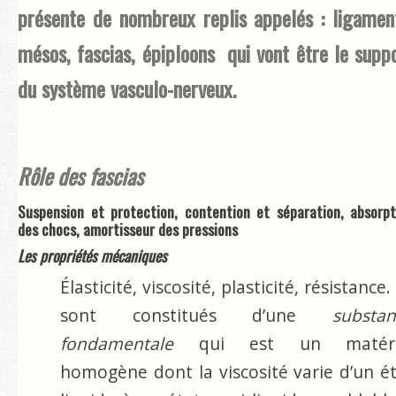
présente de nombreux replis appelés : ligamen
mésos, fascias, épiploons qui vont être le supp
du système vasculo-nerveux.
Rôle des fascias
Suspension et protection, contention et séparation, absorpt
des chocs, amortisseur des pressions
Les propriétés mécaniques
Élasticité, viscosité, plasticité, résistance. 
sont constitués d’une
substan
fondamentale
qui est un matéri
homogène dont la viscosité varie d’un é