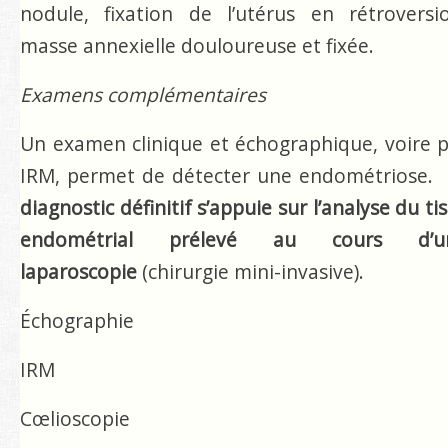
nodule, fixation de l’utérus en rétroversi
masse annexielle douloureuse et fixée.
Examens complémentaires
Un examen clinique et échographique, voire 
IRM, permet de détecter une endométriose.
diagnostic définitif s’appuie sur l’analyse du ti
endométrial
prélevé au cours d’u
laparoscopie
(chirurgie mini-invasive).
Échographie
IRM
Cœlioscopie