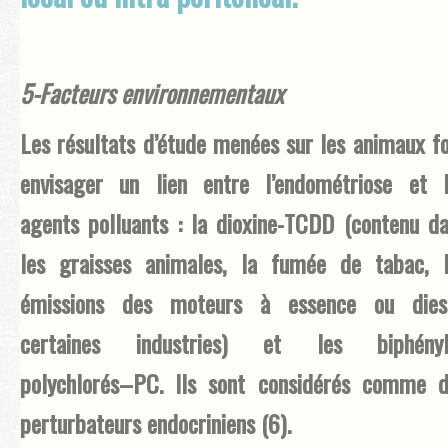
5-Facteurs environnementaux
Les résultats d’étude menées sur les animaux f
envisager un lien entre l’endométriose et 
agents polluants : la dioxine-TCDD (contenu d
les graisses animales, la fumée de tabac, 
émissions des moteurs à essence ou diese
certaines industries) et les biphényl
polychlorés–PC. Ils sont considérés comme 
perturbateurs endocriniens (6).