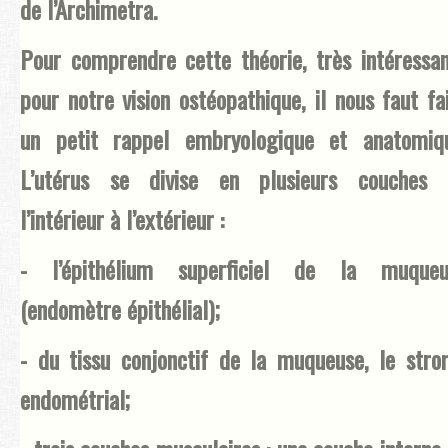
de l’Archimetra.
Pour comprendre cette théorie, très intéressa
pour notre vision ostéopathique, il nous faut fa
un petit rappel embryologique et anatomiqu
L’utérus se divise en plusieurs couches 
l’intérieur à l’extérieur :
- l’épithélium superficiel de la muqueu
(endomètre épithélial);
- du tissu conjonctif de la muqueuse, le str
endométrial;