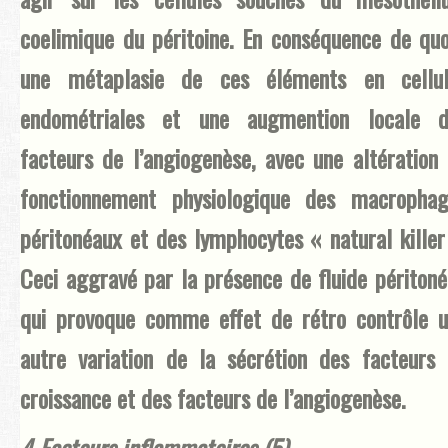
coelimique du péritoine. En conséquence de quo
une métaplasie de ces éléments en cellul
endométriales et une augmention locale d
facteurs de l’angiogenèse, avec une altération
fonctionnement physiologique des macrophag
péritonéaux et des lymphocytes « natural killer
Ceci aggravé par la présence de fluide péritoné
qui provoque comme effet de rétro contrôle 
autre variation de la sécrétion des facteurs
croissance et des facteurs de l’angiogenèse.
4-Facteurs inflammatoires (5)