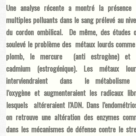
Une analyse récente a montré la présence 
multiples polluants dans le sang prélevé au niv
du cordon ombilical. De même, des études o
soulevé le problème des métaux lourds comme
plomb, le mercure (anti estrogène) et 
cadmium (estrogénique). Les métaux lour
interviendraient dans le métabolisme 
l’oxygène et augmenteraient les radicaux lib
lesquels altéreraient l’ADN. Dans l’endométrio
on retrouve une altération des enzymes com
dans les mécanismes de défense contre le str