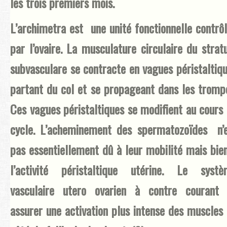
les trois premiers mois.
L’archimetra est une unité fonctionnelle contrô
par l’ovaire. La musculature circulaire du stra
subvasculare se contracte en vagues péristaltiq
partant du col et se propageant dans les tromp
Ces vagues péristaltiques se modifient au cours
cycle. L’acheminement des spermatozoïdes n’
pas essentiellement dû à leur mobilité mais bie
l’activité péristaltique utérine. Le systè
vasculaire utero ovarien à contre courant 
assurer une activation plus intense des muscles