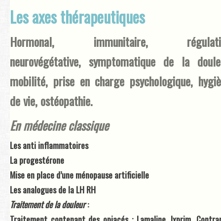
Les axes thérapeutiques
Hormonal, immunitaire, régulati
neurovégétative, symptomatique de la doule
mobilité, prise en charge psychologique, hygi
de vie, ostéopathie.
En médecine classique
Les anti inflammatoires
La progestérone
Mise en place d’une ménopause artificielle
Les analogues de la LH RH
Traitement de la douleur
:
Traitement contenant des opiacés : Lamaline, Ixprim, Contra