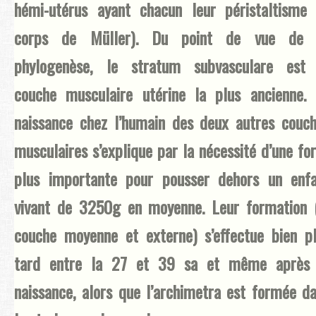
hémi-utérus ayant chacun leur péristaltisme
corps de Müller). Du point de vue de 
phylogenèse, le stratum subvasculare est 
couche musculaire utérine la plus ancienne.
naissance chez l’humain des deux autres couc
musculaires s’explique par la nécessité d’une fo
plus importante pour pousser dehors un enf
vivant de 3250g en moyenne. Leur formation 
couche moyenne et externe) s’effectue bien p
tard entre la 27 et 39 sa et même après 
naissance, alors que l’archimetra est formée d