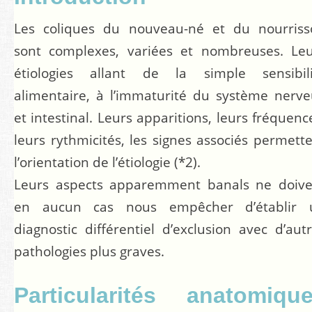
Les coliques du nouveau-né et du nourriss
sont complexes, variées et nombreuses. Leu
étiologies allant de la simple sensibili
alimentaire, à l’immaturité du système nerv
et intestinal. Leurs apparitions, leurs fréquenc
leurs rythmicités, les signes associés permett
l’orientation de l’étiologie
(*2)
.
Leurs aspects apparemment banals ne doive
en aucun cas nous empêcher d’établir 
diagnostic différentiel d’exclusion avec d’aut
pathologies plus graves.
Particularités anatomiqu