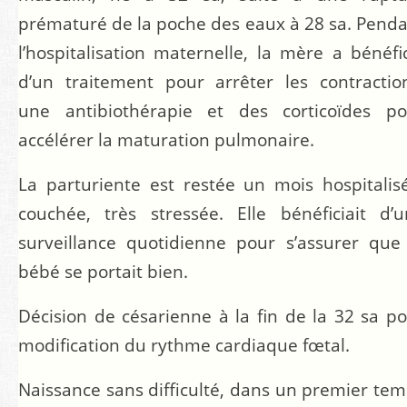
prématuré de la poche des eaux à 28 sa. Pend
l’hospitalisation maternelle, la mère a bénéfi
d’un traitement pour arrêter les contractio
une antibiothérapie et des corticoïdes po
accélérer la maturation pulmonaire.
La parturiente est restée un mois hospitalis
couchée, très stressée. Elle bénéficiait d’
surveillance quotidienne pour s’assurer que
bébé se portait bien.
Décision de césarienne à la fin de la 32 sa p
modification du rythme cardiaque fœtal.
Naissance sans difficulté, dans un premier te