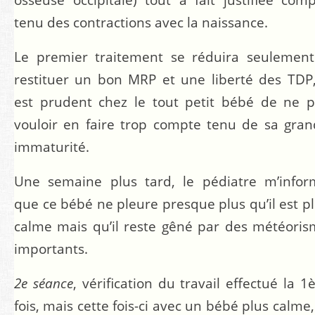
tenu des contractions avec la naissance.
Le premier traitement se réduira seulement
restituer un bon MRP et une liberté des TDP,
est prudent chez le tout petit bébé de ne 
vouloir en faire trop compte tenu de sa gra
immaturité.
Une semaine plus tard, le pédiatre m’infor
que ce bébé ne pleure presque plus qu’il est p
calme mais qu’il reste gêné par des météori
importants.
2
e
séance
, vérification du travail effectué la 1
fois, mais cette fois-ci avec un bébé plus calme,