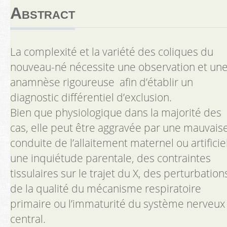
Contact
Abstract
Rechercher
La complexité et la variété des coliques du
nouveau-né nécessite une observation et un
anamnèse rigoureuse afin d’établir un
diagnostic différentiel d’exclusion.
Bien que physiologique dans la majorité des
cas, elle peut être aggravée par une mauvais
conduite de l’allaitement maternel ou artificiel
une inquiétude parentale, des contraintes
tissulaires sur le trajet du X, des perturbation
de la qualité du mécanisme respiratoire
primaire ou l’immaturité du système nerveux
central.