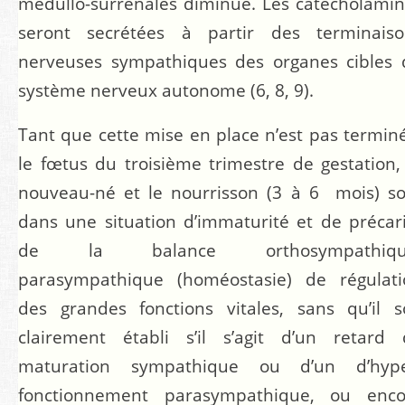
médullo-surrénales diminue. Les catécholami
seront secrétées à partir des terminaiso
nerveuses sympathiques des organes cibles 
système nerveux autonome (6, 8, 9).
Tant que cette mise en place n’est pas termin
le fœtus du troisième trimestre de gestation,
nouveau-né et le nourrisson (3 à 6 mois) s
dans une situation d’immaturité et de précar
de la balance orthosympathiqu
parasympathique (homéostasie) de régulati
des grandes fonctions vitales, sans qu’il s
clairement établi s’il s’agit d’un retard 
maturation sympathique ou d’un d’hype
fonctionnement parasympathique, ou enco