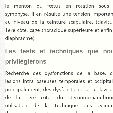
le menton du fœtus en rotation sous 
symphyse, il en résulte une tension importa
au niveau de la ceinture scapulaire, (clavicu
1ère côte, cage thoracique supérieure et enfin
diaphragme).
Les tests et techniques que no
privilégierons
Recherche des dysfonctions de la base, d
lésions intra osseuses temporales et occipita
principalement, des dysfonctions de la clavicu
de la 1ère côte, du sternum/manubriu
utilisation de la technique des cylindr