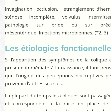
Invagination, occlusion, étranglement d’hern
sténose incomplète, volvulus intermitten
pathologie sur bride ou sur brèc
mésentérique, Infections microbiennes.
(*2, 3)
Les étiologies fonctionnell
Si l’apparition des symptômes de la colique 
presque immédiate à la naissance, il faut pen
que l’origine des perceptions nociceptives p
provenir d’autres sources.
La plupart du temps les coliques sont passagè
et correspondent à la mise en place de 