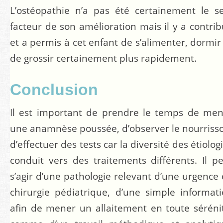
L’ostéopathie n’a pas été certainement le s
facteur de son amélioration mais il y a contri
et a permis à cet enfant de s’alimenter, dormir
de grossir certainement plus rapidement.
Conclusion
Il est important de prendre le temps de me
une anamnèse poussée, d’observer le nourriss
d’effectuer des tests car la diversité des étiolog
conduit vers des traitements différents. Il p
s’agir d’une pathologie relevant d’une urgence
chirurgie pédiatrique, d’une simple informat
afin de mener un allaitement en toute séréni