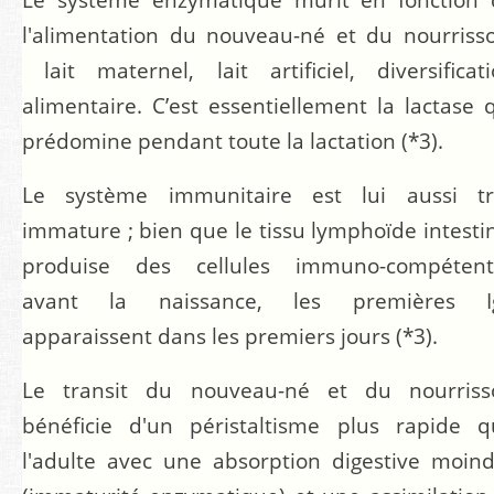
l'alimentation du nouveau-né et du nourriss
lait maternel, lait artificiel, diversificat
alimentaire. C’est essentiellement la lactase 
prédomine pendant toute la lactation
(*3)
.
Le système immunitaire est lui aussi tr
immature ; bien que le tissu lymphoïde intesti
produise des cellules immuno-compétent
avant la naissance, les premières I
apparaissent dans les premiers jours
(*3)
.
Le transit du nouveau-né et du nourriss
bénéficie d'un péristaltisme plus rapide q
l'adulte avec une absorption digestive moin