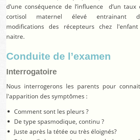
d’une conséquence de l’influence d’un taux
cortisol maternel élevé entrainant d
modifications des récepteurs chez l'enfant
naitre.
Conduite de l’examen
Interrogatoire
Nous interrogerons les parents pour connai
l'apparition des symptômes :
Comment sont les pleurs ?
De type spasmodique, continu ?
Juste après la tétée ou très éloignés?