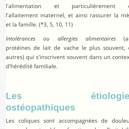
l'alimentation et particulièrement 
l'allaitement maternel, et ainsi rassurer la m
et la famille.
(*3, 5, 10, 11)
Intolérances ou allergies alimentaires
(a
protéines de lait de vache le plus souvent,
autres) qui s'inscrivent souvent dans un conte
d'hérédité familiale.
Les étiologie
ostéopathiques
Les coliques sont accompagnées de douleu