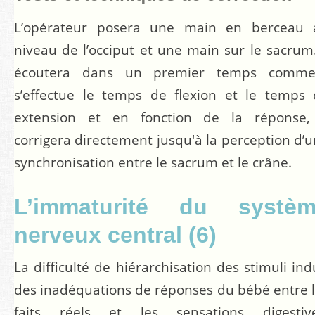
L’opérateur posera une main en berceau 
niveau de l’occiput et une main sur le sacrum.
écoutera dans un premier temps comme
s’effectue le temps de flexion et le temps
extension et en fonction de la réponse, 
corrigera directement jusqu'à la perception d’
synchronisation entre le sacrum et le crâne.
L’immaturité du systè
nerveux central (6)
La difficulté de hiérarchisation des stimuli ind
des inadéquations de réponses du bébé entre 
faits réels et les sensations digestive