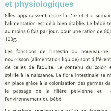
et physiologiques
Elles apparaissent entre la 2 e et 4 e semai
l'alimentation est déjà bien établie. Le bébé t
au moins 6 fois par jour, pour une ration de 80
100g.
Les fonctions de l’intestin du nouveau-né 
nourrisson (alimentation liquide) sont différen
de celles de l’adulte. Le contenu du colon 
stérile à la naissance. La flore intestinale se 
en place grâce à la colonisation des germes d
le passage de la filière pelvienne et 
l’environnement du bébé.
Le système enzymatique mûrit en fonction 