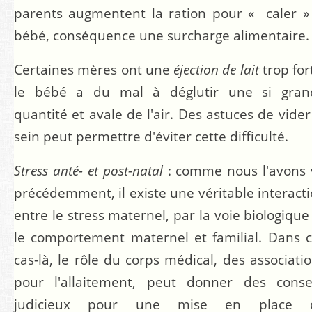
parents augmentent la ration pour « caler »
bébé, conséquence une surcharge alimentaire.
Certaines mères ont une
éjection de lait
trop for
le bébé a du mal à déglutir une si gran
quantité et avale de l'air. Des astuces de vider
sein peut permettre d'éviter cette difficulté.
Stress anté- et post-natal
: comme nous l'avons 
précédemment, il existe une véritable interact
entre le stress maternel, par la voie biologique
le comportement maternel et familial. Dans 
cas-là, le rôle du corps médical, des associati
pour l'allaitement, peut donner des consei
judicieux pour une mise en place 