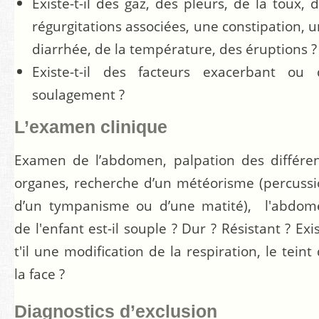
Existe-t-il des gaz, des pleurs, de la toux, 
régurgitations associées, une constipation, 
diarrhée, de la température, des éruptions ?
Existe-t-il des facteurs exacerbant ou 
soulagement ?
L’examen clinique
Examen de l’abdomen, palpation des différe
organes, recherche d’un météorisme (percuss
d’un tympanisme ou d’une matité), l'abdom
de l'enfant est-il souple ? Dur ? Résistant ? Exi
t'il une modification de la respiration, le teint
la face ?
Diagnostics d’exclusion