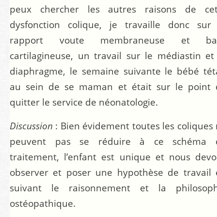
peux chercher les autres raisons de cet
dysfonction colique, je travaille donc sur
rapport voute membraneuse et ba
cartilagineuse, un travail sur le médiastin et
diaphragme, le semaine suivante le bébé tét
au sein de se maman et était sur le point 
quitter le service de néonatologie.
Discussion
: Bien évidement toutes les coliques
peuvent pas se réduire à ce schéma 
traitement, l’enfant est unique et nous dev
observer et poser une hypothèse de travail
suivant le raisonnement et la philosoph
ostéopathique.