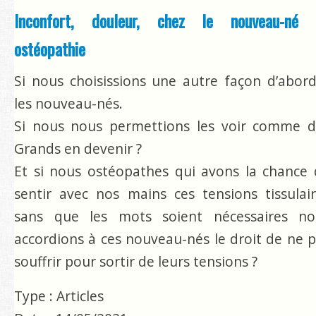
Contact
Inconfort, douleur, chez le nouveau-né 
ostéopathie
Rechercher
Si nous choisissions une autre façon d’abor
les nouveau-nés.
Si nous nous permettions les voir comme d
Grands en devenir ?
Et si nous ostéopathes qui avons la chance
sentir avec nos mains ces tensions tissulai
sans que les mots soient nécessaires no
accordions à ces nouveau-nés le droit de ne 
souffrir pour sortir de leurs tensions ?
Type : Articles