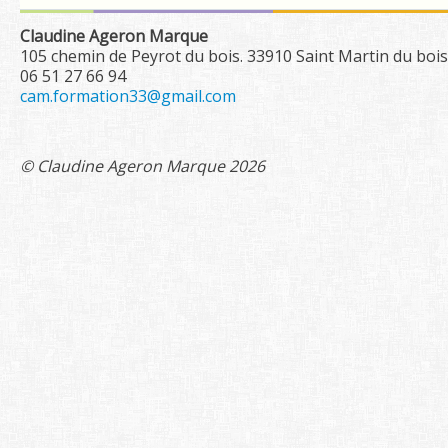
Contact
Claudine Ageron Marque
105 chemin de Peyrot du bois. 33910 Saint Martin du bois
Rechercher
06 51 27 66 94
cam.formation33@gmail.com
© Claudine Ageron Marque 2026