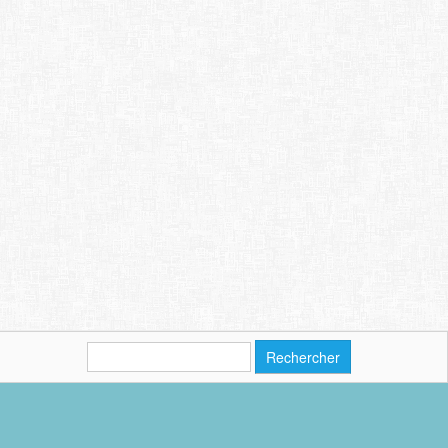
Rechercher